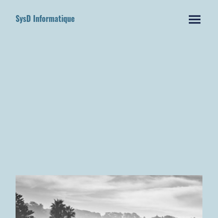
SysD Informatique