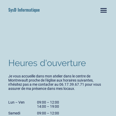
SysD Informatique
Heures d'ouverture
Je vous accueille dans mon atelier dans le centre de
Montrevault proche de l'église aux horaires suivantes,
n'hésitez pas a me contacter au 06.17.39.67.71 pour vous
assurer de ma présence dans mes locaux.
Lun – Ven
09:00 – 12:00
14:00 – 19:00
Samedi
09:00 – 12:00