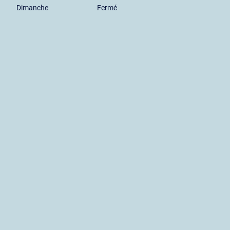
Dimanche
Fermé